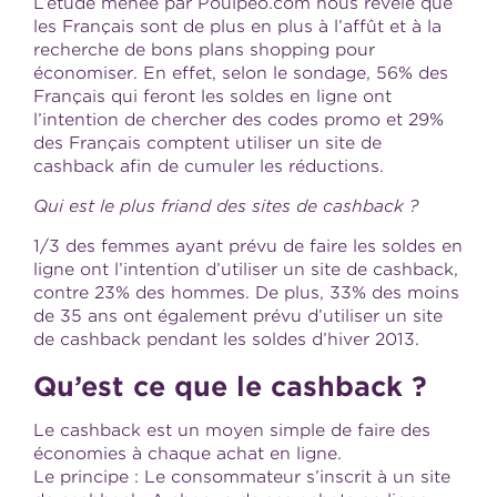
L’étude menée par Poulpeo.com nous révèle que
les Français sont de plus en plus à l’affût et à la
recherche de bons plans shopping pour
économiser. En effet, selon le sondage, 56% des
Français qui feront les soldes en ligne ont
l’intention de chercher des codes promo et 29%
des Français comptent utiliser un site de
cashback afin de cumuler les réductions.
Qui est le plus friand des sites de cashback ?
1/3 des femmes ayant prévu de faire les soldes en
ligne ont l’intention d’utiliser un site de cashback,
contre 23% des hommes. De plus, 33% des moins
de 35 ans ont également prévu d’utiliser un site
de cashback pendant les soldes d’hiver 2013.
Qu’est ce que le cashback ?
Le cashback est un moyen simple de faire des
économies à chaque achat en ligne.
Le principe : Le consommateur s’inscrit à un site