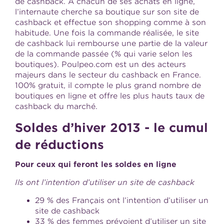
de cashback. A chacun de ses achats en ligne,
l’internaute cherche sa boutique sur son site de
cashback et effectue son shopping comme à son
habitude. Une fois la commande réalisée, le site
de cashback lui rembourse une partie de la valeur
de la commande passée (% qui varie selon les
boutiques). Poulpeo.com est un des acteurs
majeurs dans le secteur du cashback en France.
100% gratuit, il compte le plus grand nombre de
boutiques en ligne et offre les plus hauts taux de
cashback du marché.
Soldes d’hiver 2013 - le cumul
de réductions
Pour ceux qui feront les soldes en ligne
Ils ont l’intention d’utiliser un site de cashback
29 % des Français ont l’intention d’utiliser un
site de cashback
33 % des femmes prévoient d’utiliser un site