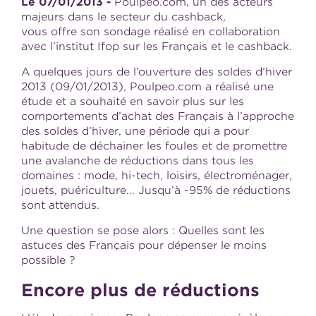
Le 07/01/2013 -
Poulpeo.com, un des acteurs
majeurs dans le secteur du cashback,
vous offre son sondage réalisé en collaboration
avec l’institut Ifop sur les Français et le cashback.
A quelques jours de l’ouverture des soldes d’hiver
2013 (09/01/2013), Poulpeo.com a réalisé une
étude et a souhaité en savoir plus sur les
comportements d’achat des Français à l’approche
des soldes d’hiver, une période qui a pour
habitude de déchainer les foules et de promettre
une avalanche de réductions dans tous les
domaines : mode, hi-tech, loisirs, électroménager,
jouets, puériculture... Jusqu’à -95% de réductions
sont attendus.
Une question se pose alors : Quelles sont les
astuces des Français pour dépenser le moins
possible ?
Encore plus de réductions