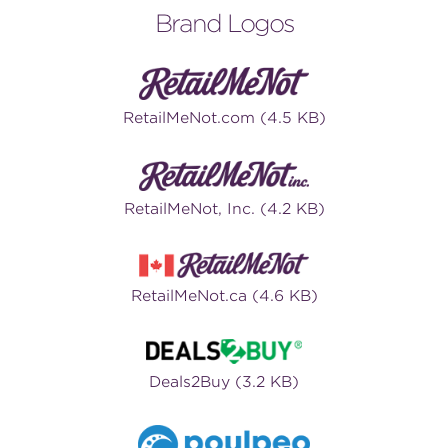
Brand Logos
RetailMeNot.com (4.5 KB)
RetailMeNot, Inc. (4.2 KB)
RetailMeNot.ca (4.6 KB)
Deals2Buy (3.2 KB)