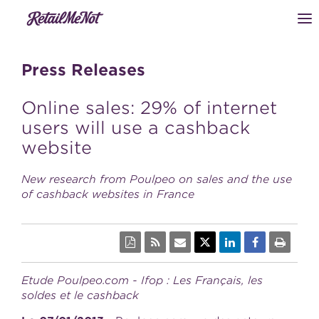
Press Releases
Online sales: 29% of internet
users will use a cashback
website
New research from Poulpeo on sales and the use
of cashback websites in France
Etude Poulpeo.com - Ifop : Les Français, les
soldes et le cashback