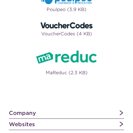
Poulpeo (3.9 KB)
VoucherCodes (4 KB)
MaReduc (2.3 KB)
Company
Websites