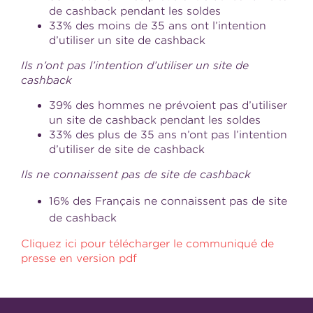
de cashback pendant les soldes
33% des moins de 35 ans ont l’intention
d’utiliser un site de cashback
Ils n’ont pas l’intention d’utiliser un site de
cashback
39% des hommes ne prévoient pas d’utiliser
un site de cashback pendant les soldes
33% des plus de 35 ans n’ont pas l’intention
d’utiliser de site de cashback
Ils ne connaissent pas de site de cashback
16% des Français ne connaissent pas de site
de cashback
Cliquez ici pour télécharger le communiqué de
presse en version pdf